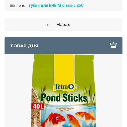
губки для EHEIM classic 250
теги:
Назад
ТОВАР ДНЯ