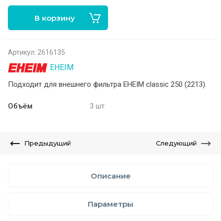
В корзину
Артикул:
2616135
EHEIM
Подходит для внешнего фильтра EHEIM classic 250 (2213).
Объём
3 шт.
Предыдущий
Следующий
Описание
Параметры