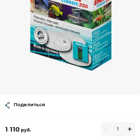
Поделиться
1 110
руб.