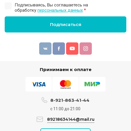
Подписываясь, Вы соглашаетесь на
обработку
персональных данных
*
Подписаться
Принимаем к оплате
8-921-863-41-44
с 11:00 до 21:00
89218634144@mail.ru