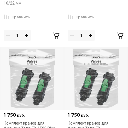
16/22 мм
Сравнить
Сравнить
1 750
1 750
руб.
руб.
Комплект кранов для
Комплект кранов для