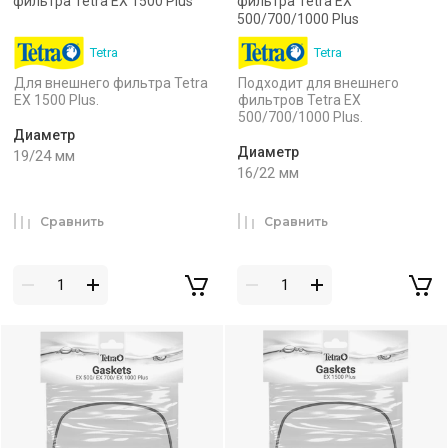
фильтра Tetra EX 1500 Plus
фильтра Tetra EX
500/700/1000 Plus
Tetra
Tetra
Для внешнего фильтра Tetra
Подходит для внешнего
EX 1500 Plus.
фильтров Tetra EX
500/700/1000 Plus.
Диаметр
Диаметр
19/24 мм
16/22 мм
Сравнить
Сравнить