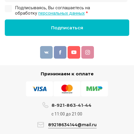
Подписываясь, Вы соглашаетесь на
обработку
персональных данных
*
Подписаться
Принимаем к оплате
8-921-863-41-44
с 11:00 до 21:00
89218634144@mail.ru