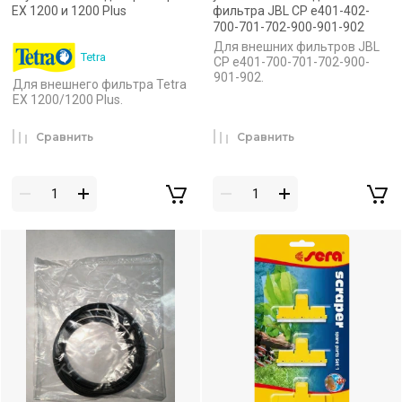
EX 1200 и 1200 Plus
фильтра JBL CP e401-402-
700-701-702-900-901-902
Для внешних фильтров JBL
Tetra
CP e401-700-701-702-900-
901-902.
Для внешнего фильтра Tetra
EX 1200/1200 Plus.
Сравнить
Сравнить