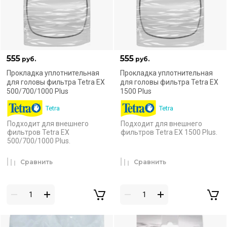
555
555
руб.
руб.
Прокладка уплотнительная
Прокладка уплотнительная
для головы фильтра Tetra EX
для головы фильтра Tetra EX
500/700/1000 Plus
1500 Plus
Tetra
Tetra
Подходит для внешнего
Подходит для внешнего
фильтров Tetra EX
фильтров Tetra EX 1500 Plus.
500/700/1000 Plus.
Сравнить
Сравнить