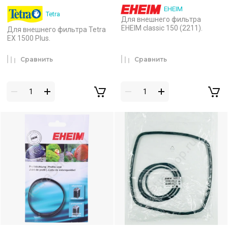
EHEIM
Tetra
Для внешнего фильтра
EHEIM classic 150 (2211).
Для внешнего фильтра Tetra
EX 1500 Plus.
Сравнить
Сравнить