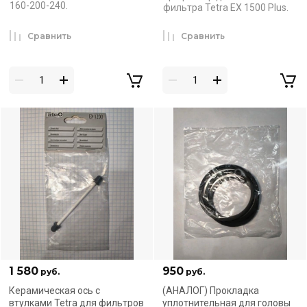
160-200-240.
фильтра Tetra EX 1500 Plus.
Сравнить
Сравнить
1 580
950
руб.
руб.
Керамическая ось с
(АНАЛОГ) Прокладка
втулками Tetra для фильтров
уплотнительная для головы