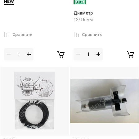
NEW
Диаметр
12/16 мм
Сравнить
Сравнить