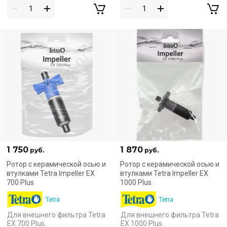
1 750
1 870
руб.
руб.
Ротор с керамической осью и
Ротор с керамической осью и
втулками Tetra Impeller EX
втулками Tetra Impeller EX
700 Plus
1000 Plus
Tetra
Tetra
Для внешнего фильтра Tetra
Для внешнего фильтра Tetra
EX 700 Plus.
EX 1000 Plus.