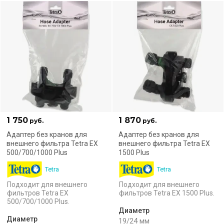
1 750
1 870
руб.
руб.
Адаптер без кранов для
Адаптер без кранов для
внешнего фильтра Tetra EX
внешнего фильтра Tetra EX
500/700/1000 Plus
1500 Plus
Tetra
Tetra
Подходит для внешнего
Подходит для внешнего
фильтров Tetra EX
фильтров Tetra EX 1500 Plus.
500/700/1000 Plus.
Диаметр
Диаметр
19/24 мм